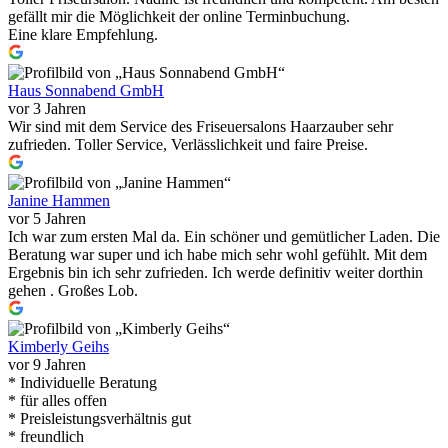
gefällt mir die Möglichkeit der online Terminbuchung.
Eine klare Empfehlung.
Haus Sonnabend GmbH
vor 3 Jahren
Wir sind mit dem Service des Friseuersalons Haarzauber sehr
zufrieden. Toller Service, Verlässlichkeit und faire Preise.
Janine Hammen
vor 5 Jahren
Ich war zum ersten Mal da. Ein schöner und gemütlicher Laden. Die
Beratung war super und ich habe mich sehr wohl gefühlt. Mit dem
Ergebnis bin ich sehr zufrieden. Ich werde definitiv weiter dorthin
gehen . Großes Lob.
Kimberly Geihs
vor 9 Jahren
* Individuelle Beratung
* für alles offen
* Preisleistungsverhältnis gut
* freundlich