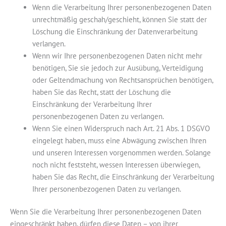
Wenn die Verarbeitung Ihrer personenbezogenen Daten
unrechtmäßig geschah/geschieht, können Sie statt der
Löschung die Einschränkung der Datenverarbeitung
verlangen.
Wenn wir Ihre personenbezogenen Daten nicht mehr
benötigen, Sie sie jedoch zur Ausübung, Verteidigung
oder Geltendmachung von Rechtsansprüchen benötigen,
haben Sie das Recht, statt der Löschung die
Einschränkung der Verarbeitung Ihrer
personenbezogenen Daten zu verlangen.
Wenn Sie einen Widerspruch nach Art. 21 Abs. 1 DSGVO
eingelegt haben, muss eine Abwägung zwischen Ihren
und unseren Interessen vorgenommen werden. Solange
noch nicht feststeht, wessen Interessen überwiegen,
haben Sie das Recht, die Einschränkung der Verarbeitung
Ihrer personenbezogenen Daten zu verlangen.
Wenn Sie die Verarbeitung Ihrer personenbezogenen Daten
eingeschränkt haben, dürfen diese Daten – von ihrer