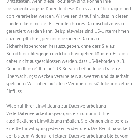
Drittstaaten. Wenn diese Tools aktiv sind, können Ihre
personenbezogene Daten in diese Drittstaaten übertragen und
dort verarbeitet werden. Wir weisen darauf hin, dass in diesen
Ländern kein mit der EU vergleichbares Datenschutzniveau
garantiert werden kann. Beispielsweise sind US-Unternehmen
dazu verpflichtet, personenbezogene Daten an
Sicherheitsbehörden herauszugeben, ohne dass Sie als
Betroffener hiergegen gerichtlich vorgehen könnten. Es kann
daher nicht ausgeschlossen werden, dass US-Behörden (z. B.
Geheimdienste) Ihre auf US-Servern befindlichen Daten zu
Überwachungszwecken verarbeiten, auswerten und dauerhaft
speichern. Wir haben auf diese Verarbeitungstätigkeiten keinen
Einfluss.
Widerruf Ihrer Einwilligung zur Datenverarbeitung
Viele Datenverarbeitungsvorgänge sind nur mit Ihrer
ausdrücklichen Einwilligung möglich. Sie können eine bereits
erteilte Einwilligung jederzeit widerrufen. Die Rechtmäßigkeit
der bis zum Widerruf erfolgten Datenverarbeitung bleibt vom