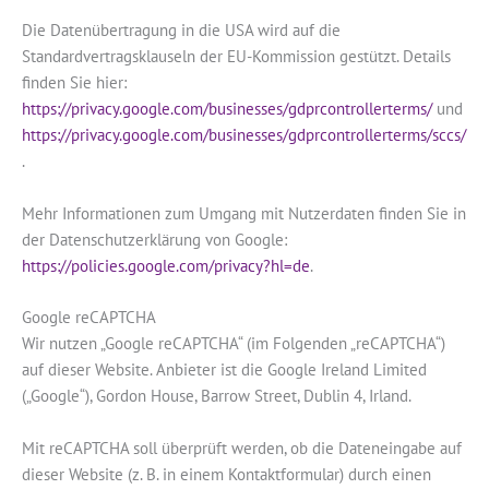
Die Datenübertragung in die USA wird auf die
Standardvertragsklauseln der EU-Kommission gestützt. Details
finden Sie hier:
https://privacy.google.com/businesses/gdprcontrollerterms/
und
https://privacy.google.com/businesses/gdprcontrollerterms/sccs/
.
Mehr Informationen zum Umgang mit Nutzerdaten finden Sie in
der Datenschutzerklärung von Google:
https://policies.google.com/privacy?hl=de
.
Google reCAPTCHA
Wir nutzen „Google reCAPTCHA“ (im Folgenden „reCAPTCHA“)
auf dieser Website. Anbieter ist die Google Ireland Limited
(„Google“), Gordon House, Barrow Street, Dublin 4, Irland.
Mit reCAPTCHA soll überprüft werden, ob die Dateneingabe auf
dieser Website (z. B. in einem Kontaktformular) durch einen