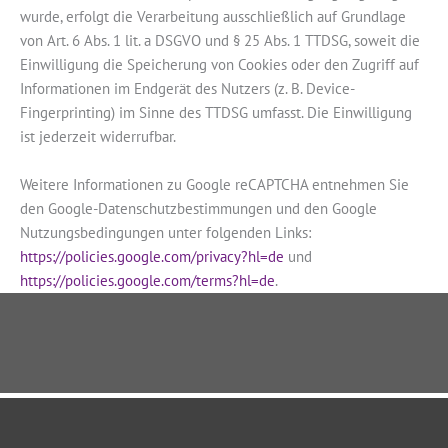
wurde, erfolgt die Verarbeitung ausschließlich auf Grundlage
von Art. 6 Abs. 1 lit. a DSGVO und § 25 Abs. 1 TTDSG, soweit die
Einwilligung die Speicherung von Cookies oder den Zugriff auf
Informationen im Endgerät des Nutzers (z. B. Device-
Fingerprinting) im Sinne des TTDSG umfasst. Die Einwilligung
ist jederzeit widerrufbar.
Weitere Informationen zu Google reCAPTCHA entnehmen Sie
den Google-Datenschutzbestimmungen und den Google
Nutzungsbedingungen unter folgenden Links:
https://policies.google.com/privacy?hl=de
und
https://policies.google.com/terms?hl=de
.