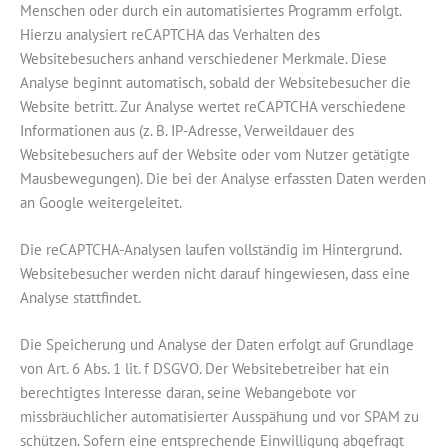
Menschen oder durch ein automatisiertes Programm erfolgt.
Hierzu analysiert reCAPTCHA das Verhalten des
Websitebesuchers anhand verschiedener Merkmale. Diese
Analyse beginnt automatisch, sobald der Websitebesucher die
Website betritt. Zur Analyse wertet reCAPTCHA verschiedene
Informationen aus (z. B. IP-Adresse, Verweildauer des
Websitebesuchers auf der Website oder vom Nutzer getätigte
Mausbewegungen). Die bei der Analyse erfassten Daten werden
an Google weitergeleitet.
Die reCAPTCHA-Analysen laufen vollständig im Hintergrund.
Websitebesucher werden nicht darauf hingewiesen, dass eine
Analyse stattfindet.
Die Speicherung und Analyse der Daten erfolgt auf Grundlage
von Art. 6 Abs. 1 lit. f DSGVO. Der Websitebetreiber hat ein
berechtigtes Interesse daran, seine Webangebote vor
missbräuchlicher automatisierter Ausspähung und vor SPAM zu
schützen. Sofern eine entsprechende Einwilligung abgefragt