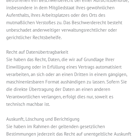
Betroffenen ein Beschwerderecht bei einer Aufsichtsbehörde,
insbesondere in dem Mitgliedstaat ihres gewöhnlichen
Aufenthalts, ihres Arbeitsplatzes oder des Orts des
mutmaßlichen Verstoßes zu. Das Beschwerderecht besteht
unbeschadet anderweitiger verwaltungsrechtlicher oder
gerichtlicher Rechtsbehelfe.
Recht auf Daten­übertrag­barkeit
Sie haben das Recht, Daten, die wir auf Grundlage Ihrer
Einwilligung oder in Erfüllung eines Vertrags automatisiert
verarbeiten, an sich oder an einen Dritten in einem gängigen,
maschinenlesbaren Format aushändigen zu lassen. Sofern Sie
die direkte Übertragung der Daten an einen anderen
Verantwortlichen verlangen, erfolgt dies nur, soweit es
technisch machbar ist.
Auskunft, Löschung und Berichtigung
Sie haben im Rahmen der geltenden gesetzlichen
Bestimmungen jederzeit das Recht auf unentgeltliche Auskunft