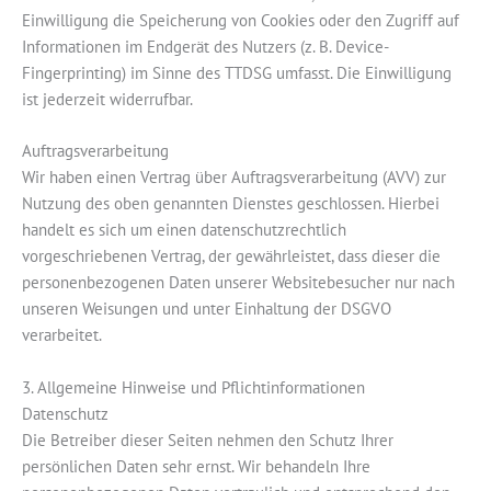
Einwilligung die Speicherung von Cookies oder den Zugriff auf
Informationen im Endgerät des Nutzers (z. B. Device-
Fingerprinting) im Sinne des TTDSG umfasst. Die Einwilligung
ist jederzeit widerrufbar.
Auftragsverarbeitung
Wir haben einen Vertrag über Auftragsverarbeitung (AVV) zur
Nutzung des oben genannten Dienstes geschlossen. Hierbei
handelt es sich um einen datenschutzrechtlich
vorgeschriebenen Vertrag, der gewährleistet, dass dieser die
personenbezogenen Daten unserer Websitebesucher nur nach
unseren Weisungen und unter Einhaltung der DSGVO
verarbeitet.
3. Allgemeine Hinweise und Pflicht­informationen
Datenschutz
Die Betreiber dieser Seiten nehmen den Schutz Ihrer
persönlichen Daten sehr ernst. Wir behandeln Ihre