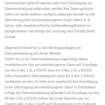
Löschersuchen geltend machen oder eine Einwilligung zur
Datenverarbeitung widerrufen, werden Ihre Daten gelöscht,
sofern wir keine anderen rechtlich zulässigen Gründe für die
Speicherung Ihrer personenbezogenen Daten haben (z. B.
steuer- oder handelsrechtliche Aufbewahrungsfristen); im
letztgenannten Fall erfolgt die Löschung nach Fortfall dieser
Gründe.
Allgemeine Hinweise zu den Rechtsgrundlagen der
Datenverarbeitung auf dieser Website
Sofern Sie in die Datenverarbeitung eingewilligt haben,
verarbeiten wir Ihre personenbezogenen Daten auf Grundlage
von Art. 6 Abs. 1 lit. a DSGVO bzw. Art. 9 Abs. 2 lit. a DSGVO,
sofern besondere Datenkategorien nach Art. 9 Abs. 1 DSGVO
verarbeitet werden. Im Falle einer ausdrücklichen Einwilligung
in die Übertragung personenbezogener Daten in Drittstaaten
erfolgt die Datenverarbeitung außerdem auf Grundlage von Art.
49 Abs. 1 lit. a DSGVO. Sofern Sie in die Speicherung von
Cookies oder in den Zugriff auf Informationen in Ihr Endgerät