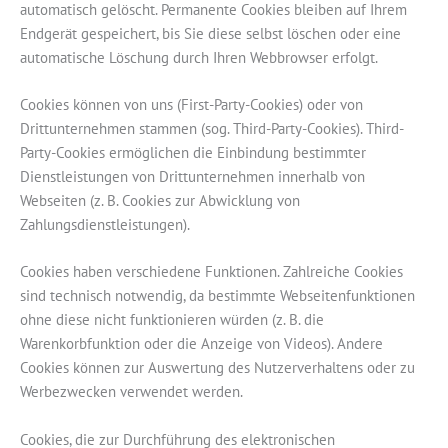
automatisch gelöscht. Permanente Cookies bleiben auf Ihrem
Endgerät gespeichert, bis Sie diese selbst löschen oder eine
automatische Löschung durch Ihren Webbrowser erfolgt.
Cookies können von uns (First-Party-Cookies) oder von
Drittunternehmen stammen (sog. Third-Party-Cookies). Third-
Party-Cookies ermöglichen die Einbindung bestimmter
Dienstleistungen von Drittunternehmen innerhalb von
Webseiten (z. B. Cookies zur Abwicklung von
Zahlungsdienstleistungen).
Cookies haben verschiedene Funktionen. Zahlreiche Cookies
sind technisch notwendig, da bestimmte Webseitenfunktionen
ohne diese nicht funktionieren würden (z. B. die
Warenkorbfunktion oder die Anzeige von Videos). Andere
Cookies können zur Auswertung des Nutzerverhaltens oder zu
Werbezwecken verwendet werden.
Cookies, die zur Durchführung des elektronischen