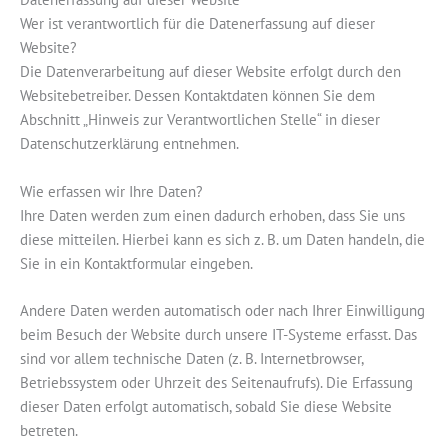
Wer ist verantwortlich für die Datenerfassung auf dieser
Website?
Die Datenverarbeitung auf dieser Website erfolgt durch den
Websitebetreiber. Dessen Kontaktdaten können Sie dem
Abschnitt „Hinweis zur Verantwortlichen Stelle“ in dieser
Datenschutzerklärung entnehmen.
Wie erfassen wir Ihre Daten?
Ihre Daten werden zum einen dadurch erhoben, dass Sie uns
diese mitteilen. Hierbei kann es sich z. B. um Daten handeln, die
Sie in ein Kontaktformular eingeben.
Andere Daten werden automatisch oder nach Ihrer Einwilligung
beim Besuch der Website durch unsere IT-Systeme erfasst. Das
sind vor allem technische Daten (z. B. Internetbrowser,
Betriebssystem oder Uhrzeit des Seitenaufrufs). Die Erfassung
dieser Daten erfolgt automatisch, sobald Sie diese Website
betreten.