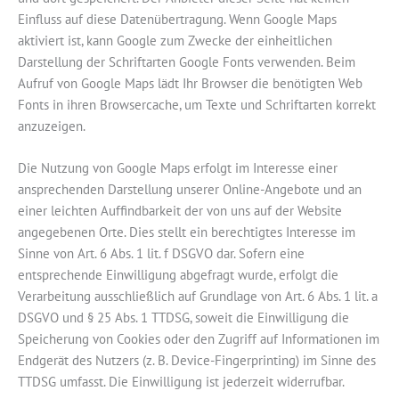
Einfluss auf diese Datenübertragung. Wenn Google Maps
aktiviert ist, kann Google zum Zwecke der einheitlichen
Darstellung der Schriftarten Google Fonts verwenden. Beim
Aufruf von Google Maps lädt Ihr Browser die benötigten Web
Fonts in ihren Browsercache, um Texte und Schriftarten korrekt
anzuzeigen.
Die Nutzung von Google Maps erfolgt im Interesse einer
ansprechenden Darstellung unserer Online-Angebote und an
einer leichten Auffindbarkeit der von uns auf der Website
angegebenen Orte. Dies stellt ein berechtigtes Interesse im
Sinne von Art. 6 Abs. 1 lit. f DSGVO dar. Sofern eine
entsprechende Einwilligung abgefragt wurde, erfolgt die
Verarbeitung ausschließlich auf Grundlage von Art. 6 Abs. 1 lit. a
DSGVO und § 25 Abs. 1 TTDSG, soweit die Einwilligung die
Speicherung von Cookies oder den Zugriff auf Informationen im
Endgerät des Nutzers (z. B. Device-Fingerprinting) im Sinne des
TTDSG umfasst. Die Einwilligung ist jederzeit widerrufbar.