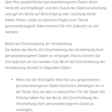
über Ihre gespeicherten personenbezogenen Daten, deren
Herkunft und Empfänger und den Zweck der Datenverarbeitung
und ggf. ein Recht auf Berichtigung oder Löschung dieser
Daten. Hierzu sowie zu weiteren Fragen zum Thema
personenbezogene Daten können Sie sich jederzeit an uns
wenden.
Recht auf Einschränkung der Verarbeitung
Sie haben das Recht, die Einschränkung der Verarbeitung Ihrer
personenbezogenen Daten zu verlangen. Hierzu können Sie
sich jederzeit an uns wenden. Das Recht auf Einschränkung der
Verarbeitung besteht in folgenden Fällen:
Wenn Sie die Richtigkeit Ihrer bei uns gespeicherten
personenbezogenen Daten bestreiten, benötigen wir in
der Regel Zeit, um dies zu überprüfen. Für die Dauer der
Prüfung haben Sie das Recht, die Einschränkung der
Verarbeitung Ihrer personenbezogenen Daten zu
verlangen.