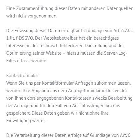
Eine Zusammenführung dieser Daten mit anderen Datenquellen
wird nicht vorgenommen.
Die Erfassung dieser Daten erfolgt auf Grundlage von Art. 6 Abs.
1 lit. f DSGVO. Der Websitebetreiber hat ein berechtigtes
Interesse an der technisch fehlerfreien Darstellung und der
Optimierung seiner Website – hierzu müssen die Server-Log-
Files erfasst werden.
Kontaktformular
Wenn Sie uns per Kontaktformular Anfragen zukommen lassen,
werden Ihre Angaben aus dem Anfrageformular inklusive der
von Ihnen dort angegebenen Kontaktdaten zwecks Bearbeitung
der Anfrage und für den Fall von Anschlussfragen bei uns
gespeichert. Diese Daten geben wir nicht ohne Ihre
Einwilligung weiter.
Die Verarbeitung dieser Daten erfolgt auf Grundlage von Art. 6