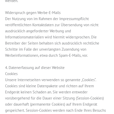
werden.
Widerspruch gegen Werbe-E-Mails
Der Nutzung von im Rahmen der Impressumspflicht
veröffentlichten Kontaktdaten zur Übersendung von nicht
ausdrücklich angeforderter Werbung und
Informationsmaterialien wird hiermit widersprochen. Die
Betreiber der Seiten behalten sich ausdrücklich rechtliche
Schritte im Falle der unverlangten Zusendung von
Werbeinformationen, etwa durch Spam-E-Mails, vor.
4. Datenerfassung auf dieser Website
Cookies
Unsere Internetseiten verwenden so genannte „Cookies“.
Cookies sind kleine Datenpakete und richten auf Ihrem
Endgerät keinen Schaden an. Sie werden entweder
vorübergehend für die Dauer einer Sitzung (Session-Cookies)
oder dauerhaft (permanente Cookies) auf Ihrem Endgerät
gespeichert. Session-Cookies werden nach Ende Ihres Besuchs