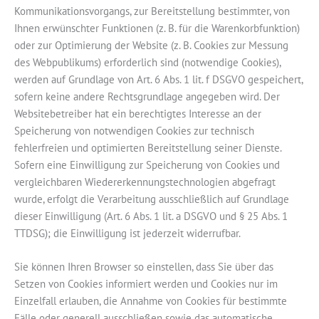
Kommunikationsvorgangs, zur Bereitstellung bestimmter, von
Ihnen erwünschter Funktionen (z. B. für die Warenkorbfunktion)
oder zur Optimierung der Website (z. B. Cookies zur Messung
des Webpublikums) erforderlich sind (notwendige Cookies),
werden auf Grundlage von Art. 6 Abs. 1 lit. f DSGVO gespeichert,
sofern keine andere Rechtsgrundlage angegeben wird. Der
Websitebetreiber hat ein berechtigtes Interesse an der
Speicherung von notwendigen Cookies zur technisch
fehlerfreien und optimierten Bereitstellung seiner Dienste.
Sofern eine Einwilligung zur Speicherung von Cookies und
vergleichbaren Wiedererkennungstechnologien abgefragt
wurde, erfolgt die Verarbeitung ausschließlich auf Grundlage
dieser Einwilligung (Art. 6 Abs. 1 lit. a DSGVO und § 25 Abs. 1
TTDSG); die Einwilligung ist jederzeit widerrufbar.
Sie können Ihren Browser so einstellen, dass Sie über das
Setzen von Cookies informiert werden und Cookies nur im
Einzelfall erlauben, die Annahme von Cookies für bestimmte
Fälle oder generell ausschließen sowie das automatische