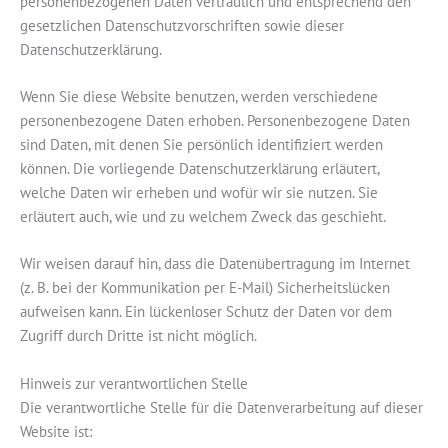
personenbezogenen Daten vertraulich und entsprechend den
gesetzlichen Datenschutzvorschriften sowie dieser
Datenschutzerklärung.
Wenn Sie diese Website benutzen, werden verschiedene
personenbezogene Daten erhoben. Personenbezogene Daten
sind Daten, mit denen Sie persönlich identifiziert werden
können. Die vorliegende Datenschutzerklärung erläutert,
welche Daten wir erheben und wofür wir sie nutzen. Sie
erläutert auch, wie und zu welchem Zweck das geschieht.
Wir weisen darauf hin, dass die Datenübertragung im Internet
(z. B. bei der Kommunikation per E-Mail) Sicherheitslücken
aufweisen kann. Ein lückenloser Schutz der Daten vor dem
Zugriff durch Dritte ist nicht möglich.
Hinweis zur verantwortlichen Stelle
Die verantwortliche Stelle für die Datenverarbeitung auf dieser
Website ist: