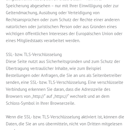
Speicherung abgesehen – nur mit Ihrer Einwilligung oder zur
Geltendmachung, Ausübung oder Verteidigung von
Rechtsansprüchen oder zum Schutz der Rechte einer anderen
natürlichen oder juristischen Person oder aus Gründen eines
wichtigen öffentlichen Interesses der Europäischen Union oder
eines Mitgliedstaats verarbeitet werden.
SSL- bzw. TLS-Verschlüsselung
Diese Seite nutzt aus Sicherheitsgründen und zum Schutz der
Übertragung vertraulicher Inhalte, wie zum Beispiel
Bestellungen oder Anfragen, die Sie an uns als Seitenbetreiber
senden, eine SSL- bzw. TLS-Verschlüsselung. Eine verschlüsselte
Verbindung erkennen Sie daran, dass die Adresszeile des
Browsers von „http://“ auf „https://“ wechselt und an dem
Schloss-Symbol in Ihrer Browserzeile.
Wenn die SSL- bzw. TLS-Verschlüsselung aktiviert ist, können die
Daten, die Sie an uns übermitteln, nicht von Dritten mitgelesen