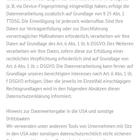
(z. B. via Device-Fingerprinting) eingewilligt haben, erfolgt die
Datenverarbeitung zusätzlich auf Grundlage von § 25 Abs. 1
TTDSG. Die Einwilligung ist jederzeit widerrufbar. Sind Ihre
Daten zur Vertragserfüllung oder zur Durchführung
vorvertraglicher Maßnahmen erforderlich, verarbeiten wir Ihre
Daten auf Grundlage des Art. 6 Abs. 1 lit. b DSGVO. Des Weiteren
verarbeiten wir Ihre Daten, sofern diese zur Erfüllung einer
rechtlichen Verpflichtung erforderlich sind auf Grundlage von
Art. 6 Abs. 1 lit. c DSGVO. Die Datenverarbeitung kann ferner auf
Grundlage unseres berechtigten Interesses nach Art. 6 Abs. 1 lit.
f DSGVO erfolgen. Über die jeweils im Einzelfall einschlägigen
Rechtsgrundlagen wird in den folgenden Absätzen dieser
Datenschutzerklärung informiert.
Hinweis zur Datenweitergabe in die USA und sonstige
Drittstaaten
Wir verwenden unter anderem Tools von Unternehmen mit Sitz
in den USA oder sonstigen datenschutzrechtlich nicht sicheren