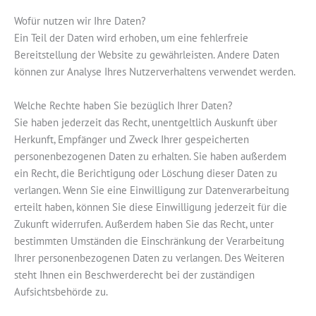
Wofür nutzen wir Ihre Daten?
Ein Teil der Daten wird erhoben, um eine fehlerfreie
Bereitstellung der Website zu gewährleisten. Andere Daten
können zur Analyse Ihres Nutzerverhaltens verwendet werden.
Welche Rechte haben Sie bezüglich Ihrer Daten?
Sie haben jederzeit das Recht, unentgeltlich Auskunft über
Herkunft, Empfänger und Zweck Ihrer gespeicherten
personenbezogenen Daten zu erhalten. Sie haben außerdem
ein Recht, die Berichtigung oder Löschung dieser Daten zu
verlangen. Wenn Sie eine Einwilligung zur Datenverarbeitung
erteilt haben, können Sie diese Einwilligung jederzeit für die
Zukunft widerrufen. Außerdem haben Sie das Recht, unter
bestimmten Umständen die Einschränkung der Verarbeitung
Ihrer personenbezogenen Daten zu verlangen. Des Weiteren
steht Ihnen ein Beschwerderecht bei der zuständigen
Aufsichtsbehörde zu.