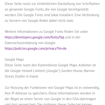
Diese Seite nutzt zur einheitlichen Darstellung von Schriftarten
so genannte Google Fonts, die von Google bereitgestellt
werden. Die Google Fonts sind lokal installiert. Eine Verbindung
zu Servern von Google findet dabei nicht statt.
Weitere Informationen zu Google Fonts finden Sie unter
https://developers.google.com/fonts/faq
und in der
Datenschutzerklärung von Google:
https://policies.google.com/privacy?hl=de
.
Google Maps
Diese Seite nutzt den Kartendienst Google Maps. Anbieter ist
die Google Ireland Limited („Google“), Gordon House, Barrow
Street, Dublin 4, Irland.
Zur Nutzung der Funktionen von Google Maps ist es notwendig,
Ihre IP-Adresse zu speichern. Diese Informationen werden in
der Regel an einen Server von Google in den USA übertragen
und dort gespeichert. Der Anbieter dieser Seite hat keinen